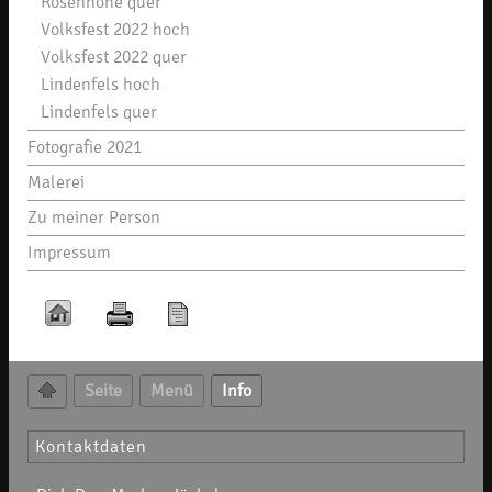
Rosenhöhe quer
Volksfest 2022 hoch
Volksfest 2022 quer
Lindenfels hoch
Lindenfels quer
Fotografie 2021
Malerei
Zu meiner Person
Impressum
Seite
Menü
Info
Kontaktdaten